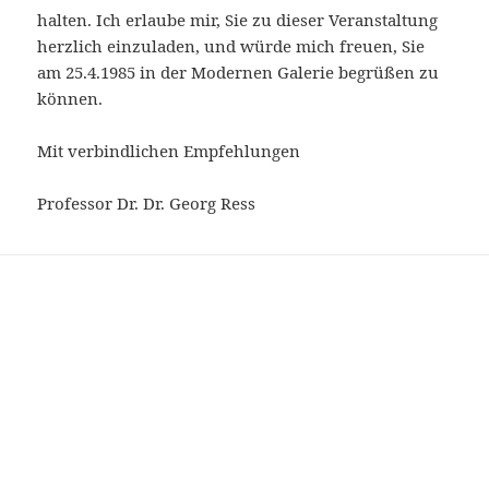
halten. Ich erlaube mir, Sie zu dieser Veranstaltung
herzlich einzuladen, und würde mich freuen, Sie
am 25.4.1985 in der Modernen Galerie begrüßen zu
können.
Mit verbindlichen Empfehlungen
Professor Dr. Dr. Georg Ress