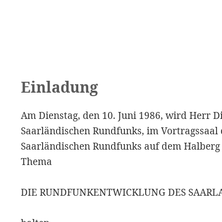
Einladung
Am Dienstag, den 10. Juni 1986, wird Herr D
Saarländischen Rundfunks, im Vortragssaal
Saarländischen Rundfunks auf dem Halberg 
Thema
DIE RUNDFUNKENTWICKLUNG DES SAARL