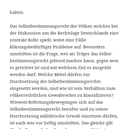
halten.
Das Selbstbestimmungsrecht der Völker, welches bei
der Diskussion um die Rechtslage Deutschlands eine
zentrale Rolle spielt, weist eine Fülle
klärungsbedürftiger Probleme auf. Besonders
umstritten ist die Frage, wer als Träger das Selbst-
bestimmungsrecht geltend machen kann, gegen wen
es gerichtet ist und mit welchem Ziel es ausgeübt
werden darf. Welche Mittel dürfen zur
Durchsetzung des Selbstbestimmungsrechts
eingesetzt werden, und wie ist sein Verhältnis zum
völkerrechtlichen Gewaltverbot zu klassifizieren?
Wieweit Befreiungsbewegungen sich auf das
Selbstbestimmungsrecht berufen und zu seiner
Durchsetzung militärische Gewalt einsetzen dürfen,
ist nach wie vor heftig umstritten. Das gleiche gilt