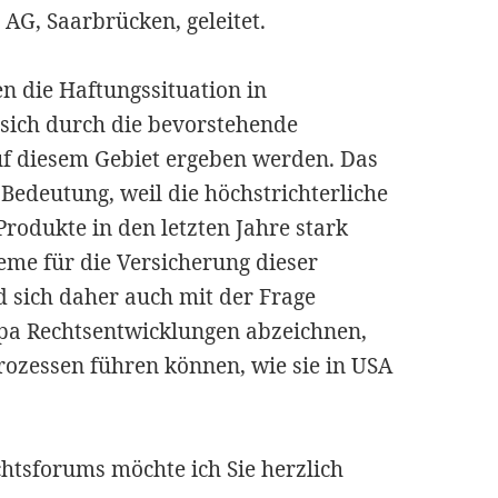
AG, Saarbrücken, geleitet.
 die Haftungssituation in
 sich durch die bevorstehende
uf diesem Gebiet ergeben werden. Das
Bedeutung, weil die höchstrichterliche
rodukte in den letzten Jahre stark
eme für die Versicherung dieser
d sich daher auch mit der Frage
opa Rechtsentwicklungen abzeichnen,
rozessen führen können, wie sie in USA
htsforums möchte ich Sie herzlich