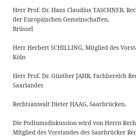
Herr Prof. Dr. Hans Claudius TASCHNER, Re
der Europäischen Gemeinschaften,
Brüssel
Herr Herbert SCHILLING, Mitglied des Vorst
Köln
Herr Prof. Dr. Günther JAHR, Fachbereich Re
Saarlandes
Rechtsanwalt Dieter HAAG, Saarbrücken.
Die Podiumsdiskussion wird von Herrn Rech
Mitglied des Vorstandes des Saarbrücker R