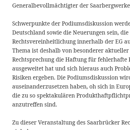
Generalbevollmächtigter der Saarbergwerke 
Schwerpunkte der Podiumsdiskussion werden
Deutschland sowie die Neuerungen sein, die
Rechtsvereinheitlichung innerhalb der EG a
Thema ist deshalb von besonderer aktueller 
Rechtsprechung die Haftung für fehlerhafte P
ausgeweitet hat und sich hieraus auch Probl
Risiken ergeben. Die Podiumsdiskussion wir
auseinanderzusetzen haben, oh sich in Eur
die zu so spektakulären Produkthaftpflichtp
anzutreffen sind.
Zu dieser Veranstaltung des Saarbrücker Rec