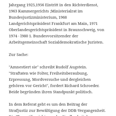
Jahrgang 1925,1956 Eintritt in den Richterdienst,
1963 Kammergerichts ;Ministerialrat im
Bundesjustizministerium, 1968
Landgerichtspräsident Frankfurt am Main, 1971
Oberlandesgerichtspräsident in Braunschweig, von
1974 - l980 1. Bundesvorsitzender der
Arbeitsgemeinschaft Sozialdemokratische Juristen.
Zur Sache:
"Amnestiert sie" schreibt Rudolf Augstein.
"Straftaten wie Folter, Freiheitsberaubung,
Erpressung, Mordversuche und dergleichen
gehören vor Gericht", fordert Richard Schroeder.
Beide begründen ihren Standpunkt politisch.
In dem Referat geht es um den Beitrag der
Strafjustiz zur Bewältigung der DDR-Vergangenheit.