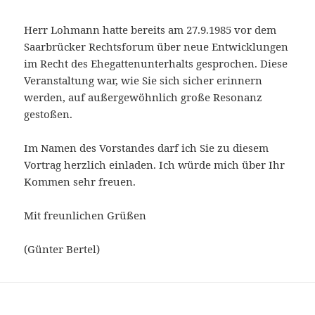
Herr Lohmann hatte bereits am 27.9.1985 vor dem
Saarbrücker Rechtsforum über neue Entwicklungen
im Recht des Ehegattenunterhalts gesprochen. Diese
Veranstaltung war, wie Sie sich sicher erinnern
werden, auf außergewöhnlich große Resonanz
gestoßen.
Im Namen des Vorstandes darf ich Sie zu diesem
Vortrag herzlich einladen. Ich würde mich über Ihr
Kommen sehr freuen.
Mit freunlichen Grüßen
(Günter Bertel)