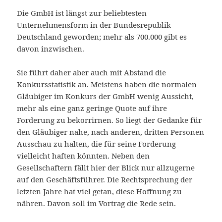
Die GmbH ist längst zur beliebtesten
Unternehmensform in der Bundesrepublik
Deutschland geworden; mehr als 700.000 gibt es
davon inzwischen.
Sie führt daher aber auch mit Abstand die
Konkursstatistik an. Meistens haben die normalen
Gläubiger im Konkurs der GmbH wenig Aussicht,
mehr als eine ganz geringe Quote auf ihre
Forderung zu bekorrirnen. So liegt der Gedanke für
den Gläubiger nahe, nach anderen, dritten Personen
Ausschau zu halten, die für seine Forderung
vielleicht haften könnten. Neben den
Gesellschaftern fällt hier der Blick nur allzugerne
auf den Geschäftsführer. Die Rechtsprechung der
letzten Jahre hat viel getan, diese Hoffnung zu
nähren. Davon soll im Vortrag die Rede sein.