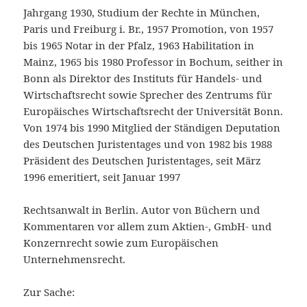
Jahrgang 1930, Studium der Rechte in München,
Paris und Freiburg i. Br., 1957 Promotion, von 1957
bis 1965 Notar in der Pfalz, 1963 Habilitation in
Mainz, 1965 bis 1980 Professor in Bochum, seither in
Bonn als Direktor des Instituts für Handels- und
Wirtschaftsrecht sowie Sprecher des Zentrums für
Europäisches Wirtschaftsrecht der Universität Bonn.
Von 1974 bis 1990 Mitglied der Ständigen Deputation
des Deutschen Juristentages und von 1982 bis 1988
Präsident des Deutschen Juristentages, seit März
1996 emeritiert, seit Januar 1997
Rechtsanwalt in Berlin. Autor von Büchern und
Kommentaren vor allem zum Aktien-, GmbH- und
Konzernrecht sowie zum Europäischen
Unternehmensrecht.
Zur Sache: